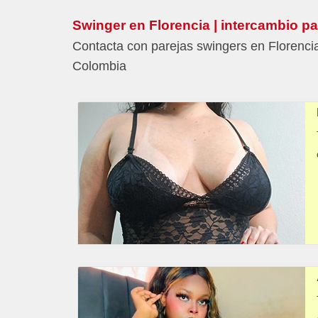
Swinger en Florencia | intercambio pa
Contacta con parejas swingers en Florencia
Colombia