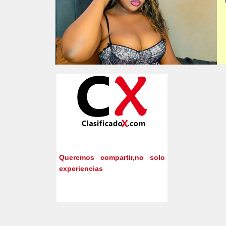
Queremos compartir,no solo
experiencias