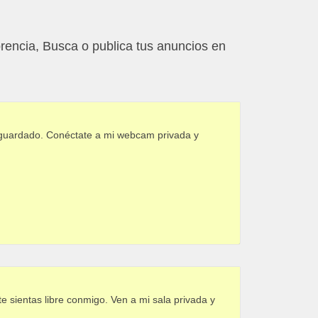
rencia, Busca o publica tus anuncios en
r guardado. Conéctate a mi webcam privada y
e sientas libre conmigo. Ven a mi sala privada y