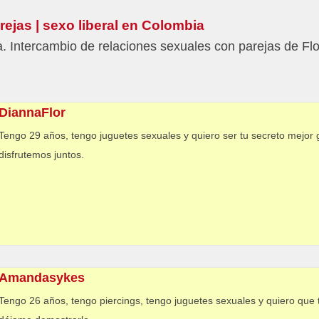
rejas | sexo liberal en Colombia
. Intercambio de relaciones sexuales con parejas de Flo
DiannaFlor
Tengo 29 años, tengo juguetes sexuales y quiero ser tu secreto mejo
disfrutemos juntos.
Amandasykes
Tengo 26 años, tengo piercings, tengo juguetes sexuales y quiero que t