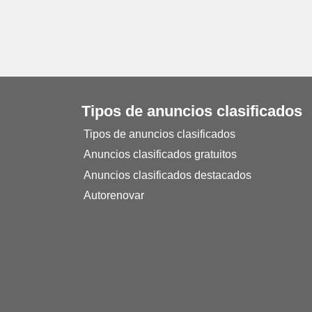
Tipos de anuncios clasificados
Tipos de anuncios clasificados
Anuncios clasificados gratuitos
Anuncios clasificados destacados
Autorenovar