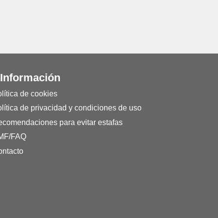
 Información
lítica de cookies
lítica de privacidad y condiciones de uso
comendaciones para evitar estafas
MF/FAQ
ntacto