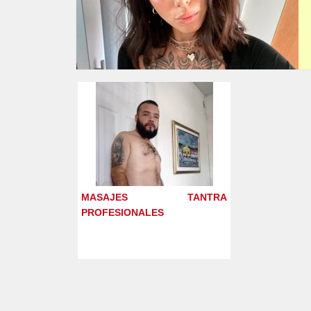
MASAJES TANTRA
PROFESIONALES