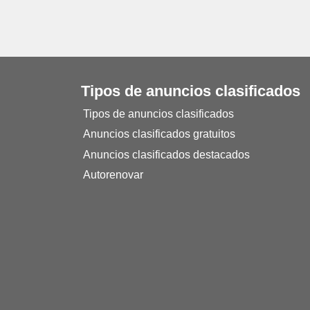
Tipos de anuncios clasificados
Tipos de anuncios clasificados
Anuncios clasificados gratuitos
Anuncios clasificados destacados
Autorenovar