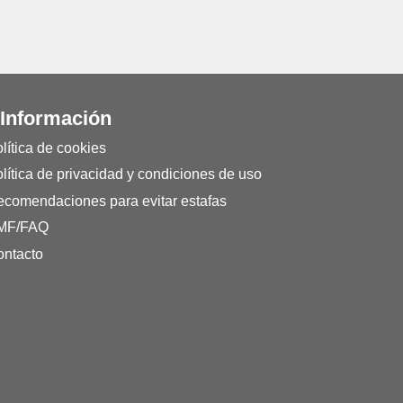
 Información
lítica de cookies
lítica de privacidad y condiciones de uso
comendaciones para evitar estafas
MF/FAQ
ntacto