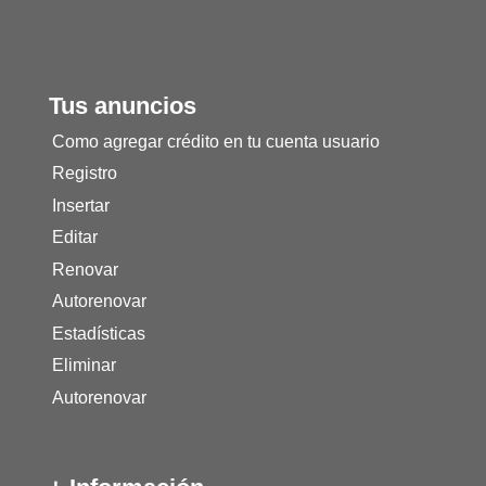
Tus anuncios
Como agregar crédito en tu cuenta usuario
Registro
Insertar
Editar
Renovar
Autorenovar
Estadísticas
Eliminar
Autorenovar