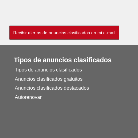
Tipos de anuncios clasificados
Tipos de anuncios clasificados
Anuncios clasificados gratuitos
Anuncios clasificados destacados
Autorenovar