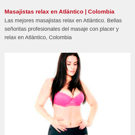
Masajistas relax en Atlántico | Colombia
Las mejores masajistas relax en Atlántico. Bellas
señoritas profesionales del masaje con placer y
relax en Atlántico, Colombia