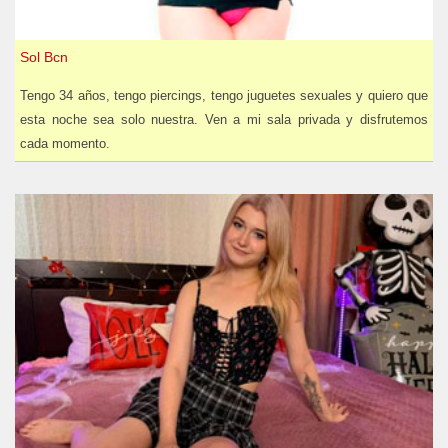
Sol Bcn
Tengo 34 años, tengo piercings, tengo juguetes sexuales y quiero que
esta noche sea solo nuestra. Ven a mi sala privada y disfrutemos
cada momento.