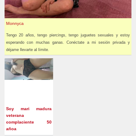
Monnyca
Tengo 20 años, tengo piercings, tengo juguetes sexuales y estoy
esperando con muchas ganas. Conéctate a mi sesión privada y
déjame llevarte al límite.
Soy mari madura
veterana
complaciente 50
añoa