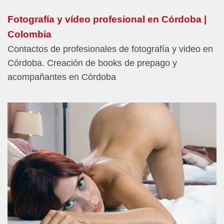
Fotografía y vídeo profesional en Córdoba |
Colombia
Contactos de profesionales de fotografía y video en
Córdoba. Creación de books de prepago y
acompañantes en Córdoba