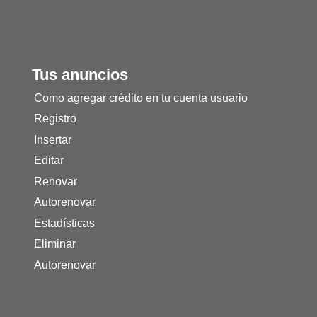
Tus anuncios
Como agregar crédito en tu cuenta usuario
Registro
Insertar
Editar
Renovar
Autorenovar
Estadísticas
Eliminar
Autorenovar