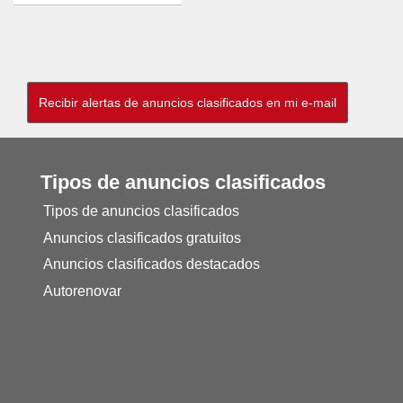
Tipos de anuncios clasificados
Tipos de anuncios clasificados
Anuncios clasificados gratuitos
Anuncios clasificados destacados
Autorenovar