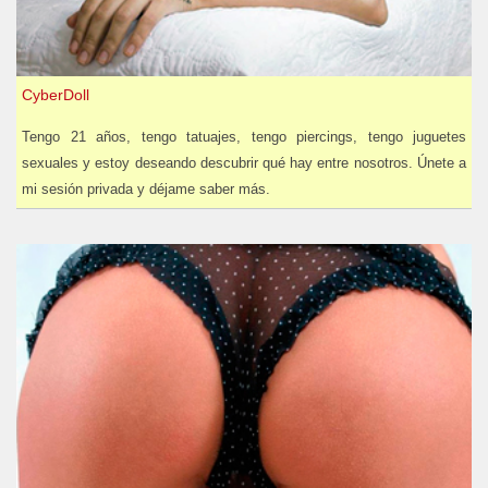
CyberDoll
Tengo 21 años, tengo tatuajes, tengo piercings, tengo juguetes
sexuales y estoy deseando descubrir qué hay entre nosotros. Únete a
mi sesión privada y déjame saber más.