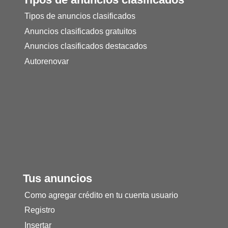
Tipos de anuncios clasificados
Anuncios clasificados gratuitos
Anuncios clasificados destacados
Autorenovar
Tus anuncios
Como agregar crédito en tu cuenta usuario
Registro
Insertar