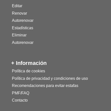
Editar
Renovar
Autorenovar
Estadísticas
Eliminar
Autorenovar
+ Información
Política de cookies
Política de privacidad y condiciones de uso
Recomendaciones para evitar estafas
PMF/FAQ
Contacto