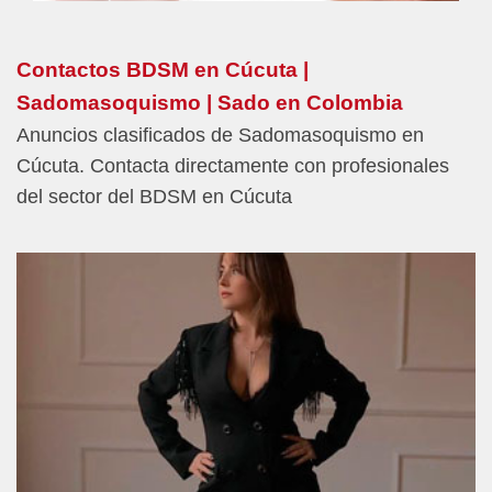
Contactos BDSM en Cúcuta |
Sadomasoquismo | Sado en Colombia
Anuncios clasificados de Sadomasoquismo en
Cúcuta. Contacta directamente con profesionales
del sector del BDSM en Cúcuta