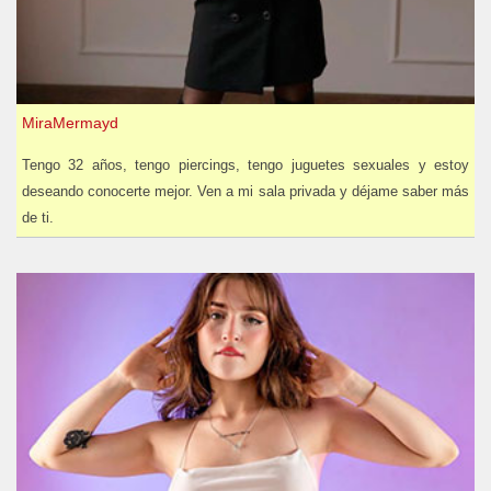
MiraMermayd
Tengo 32 años, tengo piercings, tengo juguetes sexuales y estoy
deseando conocerte mejor. Ven a mi sala privada y déjame saber más
de ti.