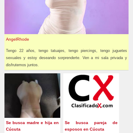
AngelRhode
Tengo 22 años, tengo tatuajes, tengo piercings, tengo juguetes
sexuales y estoy deseando sorprenderte. Ven a mi sala privada y
disfrutemos juntos.
Se busca madre e hija en
Se busca pareja de
Cúcuta
esposos en Cúcuta