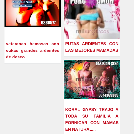
veteranas hemosas con
PUTAS ARDIENTES CON
cukas grandes ardientes
LAS MEJORES MAMADAS
de deseo
KORAL GYPSY TRAJO A
TODA SU FAMILIA A
FORNICAR CON MAMAS
EN NATURAL...