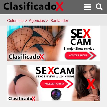
Colombia
Agencias
Santander