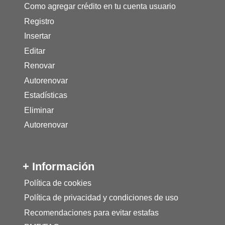
Como agregar crédito en tu cuenta usuario
Registro
Insertar
Editar
Renovar
Autorenovar
Estadísticas
Eliminar
Autorenovar
+ Información
Política de cookies
Política de privacidad y condiciones de uso
Recomendaciones para evitar estafas