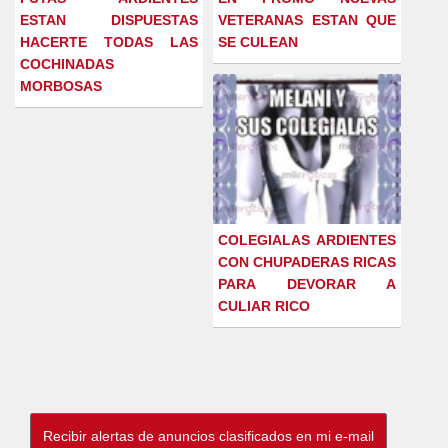
ESTAN DISPUESTAS
VETERANAS ESTAN QUE
HACERTE TODAS LAS
SE CULEAN
COCHINADAS
MORBOSAS
COLEGIALAS ARDIENTES
CON CHUPADERAS RICAS
PARA DEVORAR A
CULIAR RICO