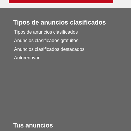
Tipos de anuncios clasificados
Tipos de anuncios clasificados
Anuncios clasificados gratuitos
Anuncios clasificados destacados
Autorenovar
Tus anuncios