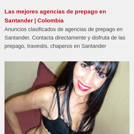
Las mejores agencias de prepago en
Santander | Colombia
Anuncios clasificados de agencias de prepago en
Santander. Contacta directamente y disfruta de las
prepago, travestis, chaperos en Santander