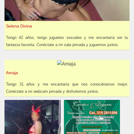
Selena Divina
Tengo 42 años, tengo juguetes sexuales y me encantaría ser tu
fantasía favorita. Conéctate a mi sala privada y juguemos juntos.
Amaja
Tengo 31 años y me encantaría que nos conociéramos mejor.
Conéctate a mi webcam privada y disfrutemos juntos.