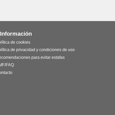
 Información
lítica de cookies
lítica de privacidad y condiciones de uso
comendaciones para evitar estafas
MF/FAQ
ntacto