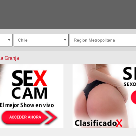
La Granja