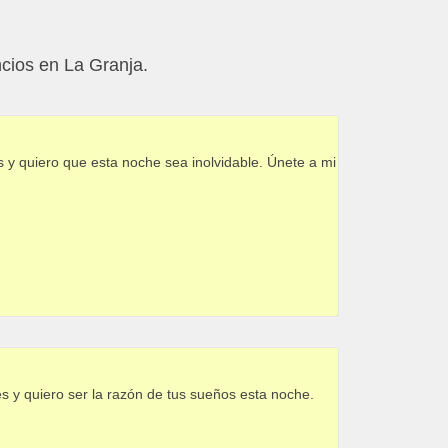
ncios en La Granja.
 y quiero que esta noche sea inolvidable. Únete a mi
s y quiero ser la razón de tus sueños esta noche.