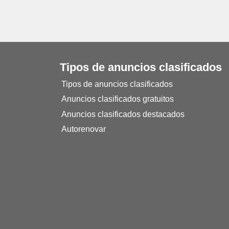
Tipos de anuncios clasificados
Tipos de anuncios clasificados
Anuncios clasificados gratuitos
Anuncios clasificados destacados
Autorenovar