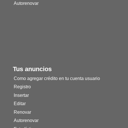
Autorenovar
Tus anuncios
Como agregar crédito en tu cuenta usuario
Registro
Insertar
Editar
Renovar
Autorenovar