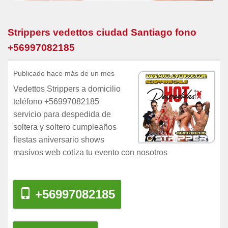
Strippers vedettos ciudad Santiago fono
+56997082185
Publicado hace más de un mes
Vedettos Strippers a domicilio
teléfono +56997082185
servicio para despedida de
soltera y soltero cumpleaños
fiestas aniversario shows
masivos web cotiza tu evento con nosotros
+56997082185