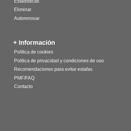
Estadísticas
Eliminar
Autorenovar
+ Información
Política de cookies
Política de privacidad y condiciones de uso
Recomendaciones para evitar estafas
PMF/FAQ
Contacto