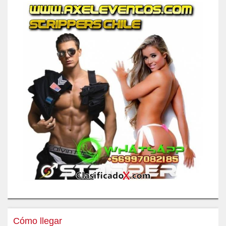
Cómo llegar