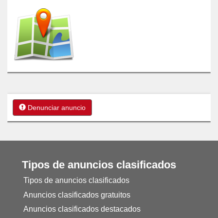
Denunciar anuncio
Tipos de anuncios clasificados
Tipos de anuncios clasificados
Anuncios clasificados gratuitos
Anuncios clasificados destacados