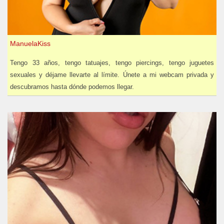
ManuelaKiss
Tengo 33 años, tengo tatuajes, tengo piercings, tengo juguetes
sexuales y déjame llevarte al límite. Únete a mi webcam privada y
descubramos hasta dónde podemos llegar.