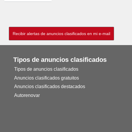
Tipos de anuncios clasificados
Tipos de anuncios clasificados
Anuncios clasificados gratuitos
Anuncios clasificados destacados
Autorenovar