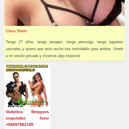
Clara Shein
Tengo 27 años, tengo tatuajes, tengo piercings, tengo juguetes
sexuales y quiero que esta noche sea inolvidable para ambos. Únete
a mi sesión privada y vivamos algo especial.
Vedettos Strippers
coquimbo fono
+56997082185