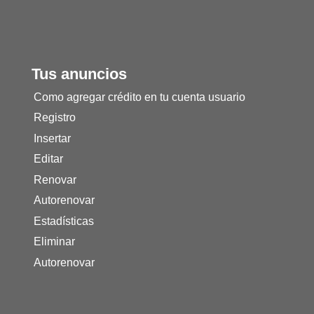
Tus anuncios
Como agregar crédito en tu cuenta usuario
Registro
Insertar
Editar
Renovar
Autorenovar
Estadísticas
Eliminar
Autorenovar