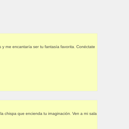
 y me encantaría ser tu fantasía favorita. Conéctate
la chispa que encienda tu imaginación. Ven a mi sala