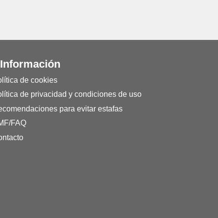
 Información
lítica de cookies
lítica de privacidad y condiciones de uso
comendaciones para evitar estafas
MF/FAQ
ntacto