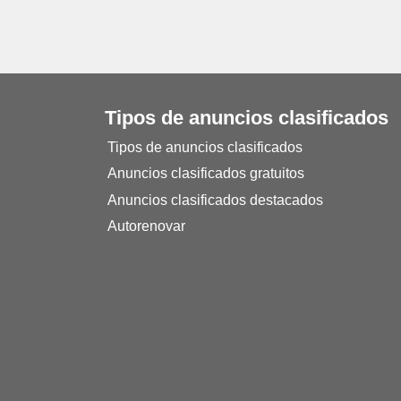
Tipos de anuncios clasificados
Tipos de anuncios clasificados
Anuncios clasificados gratuitos
Anuncios clasificados destacados
Autorenovar