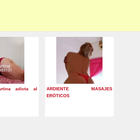
artina adicta al
ARDIENTE MASAJES
ERÓTICOS