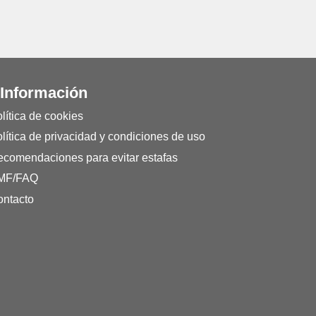
 Información
lítica de cookies
lítica de privacidad y condiciones de uso
comendaciones para evitar estafas
MF/FAQ
ntacto