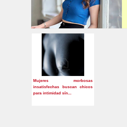
Mujeres morbosas
insatisfechas buscan chicos
para intimidad sín...