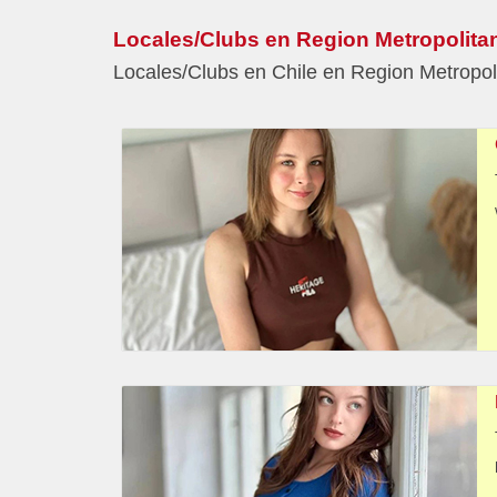
Locales/Clubs en Region Metropolita
Locales/Clubs en Chile en Region Metropol