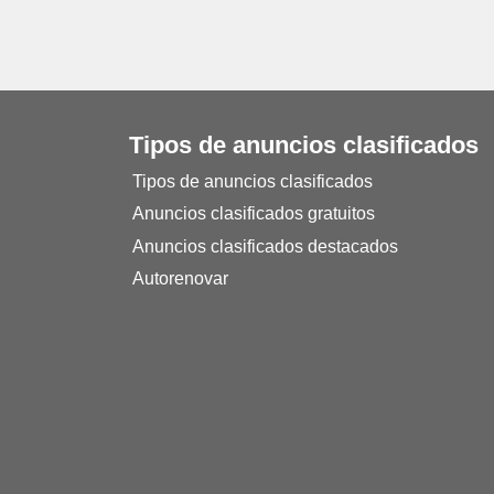
Tipos de anuncios clasificados
Tipos de anuncios clasificados
Anuncios clasificados gratuitos
Anuncios clasificados destacados
Autorenovar