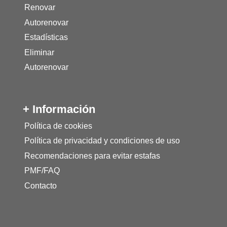
Renovar
Autorenovar
Estadísticas
Eliminar
Autorenovar
+ Información
Política de cookies
Política de privacidad y condiciones de uso
Recomendaciones para evitar estafas
PMF/FAQ
Contacto