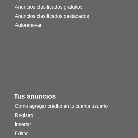
Anuncios clasificados gratuitos
Anuncios clasificados destacados
Autorenovar
Tus anuncios
Como agregar crédito en tu cuenta usuario
Registro
Insertar
Editar