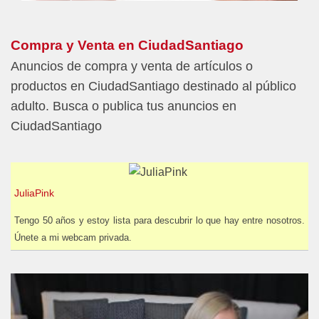
Compra y Venta en CiudadSantiago
Anuncios de compra y venta de artículos o
productos en CiudadSantiago destinado al público
adulto. Busca o publica tus anuncios en
CiudadSantiago
JuliaPink
Tengo 50 años y estoy lista para descubrir lo que hay entre nosotros.
Únete a mi webcam privada.