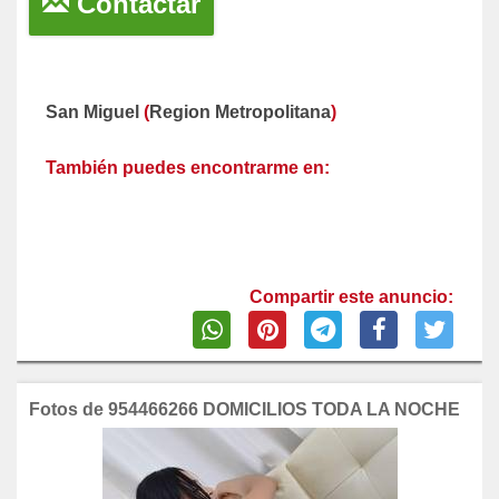
Contactar
San Miguel
(
Region Metropolitana
)
También puedes encontrarme en:
Compartir este anuncio:
Fotos de 954466266 DOMICILIOS TODA LA NOCHE