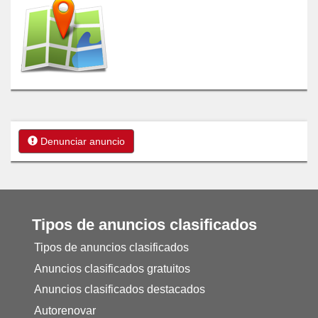
Denunciar anuncio
Tipos de anuncios clasificados
Tipos de anuncios clasificados
Anuncios clasificados gratuitos
Anuncios clasificados destacados
Autorenovar