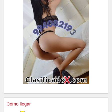
Cómo llegar