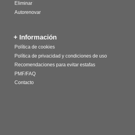
Eliminar
Autorenovar
+ Información
Política de cookies
Política de privacidad y condiciones de uso
Recomendaciones para evitar estafas
PMF/FAQ
Contacto