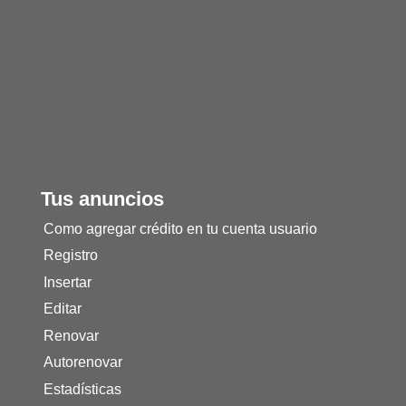
Tus anuncios
Como agregar crédito en tu cuenta usuario
Registro
Insertar
Editar
Renovar
Autorenovar
Estadísticas