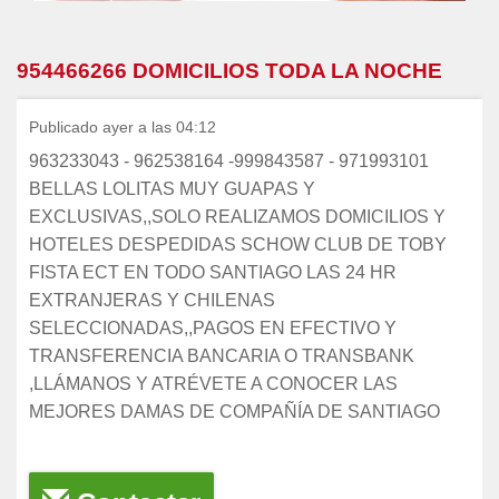
954466266 DOMICILIOS TODA LA NOCHE
Publicado ayer a las 04:12
963233043 - 962538164 -999843587 - 971993101
BELLAS LOLITAS MUY GUAPAS Y
EXCLUSIVAS,,SOLO REALIZAMOS DOMICILIOS Y
HOTELES DESPEDIDAS SCHOW CLUB DE TOBY
FISTA ECT EN TODO SANTIAGO LAS 24 HR
EXTRANJERAS Y CHILENAS
SELECCIONADAS,,PAGOS EN EFECTIVO Y
TRANSFERENCIA BANCARIA O TRANSBANK
,LLÁMANOS Y ATRÉVETE A CONOCER LAS
MEJORES DAMAS DE COMPAÑÍA DE SANTIAGO