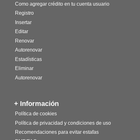
Como agregar crédito en tu cuenta usuario
Registro
Insertar
Editar
Renovar
Autorenovar
Estadísticas
Eliminar
Autorenovar
+ Información
Política de cookies
Política de privacidad y condiciones de uso
Recomendaciones para evitar estafas