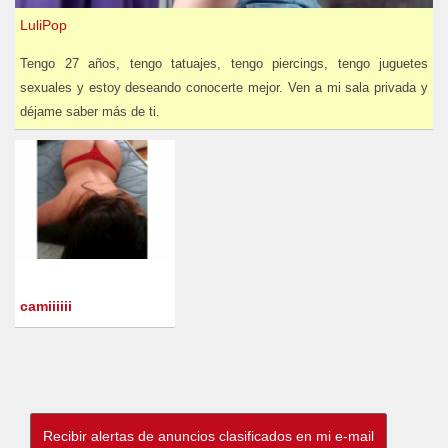
LuliPop
Tengo 27 años, tengo tatuajes, tengo piercings, tengo juguetes
sexuales y estoy deseando conocerte mejor. Ven a mi sala privada y
déjame saber más de ti.
camiiiiii