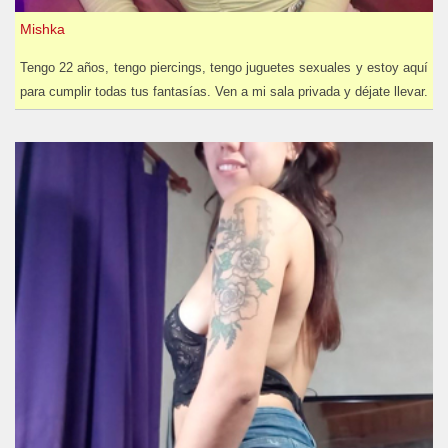
Mishka
Tengo 22 años, tengo piercings, tengo juguetes sexuales y estoy aquí
para cumplir todas tus fantasías. Ven a mi sala privada y déjate llevar.