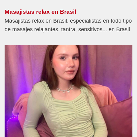
Masajistas relax en Brasil
Masajistas relax en Brasil, especialistas en todo tipo
de masajes relajantes, tantra, sensitivos... en Brasil