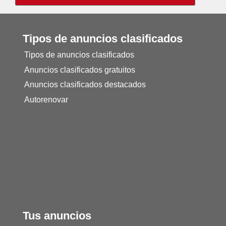
Tipos de anuncios clasificados
Tipos de anuncios clasificados
Anuncios clasificados gratuitos
Anuncios clasificados destacados
Autorenovar
Tus anuncios