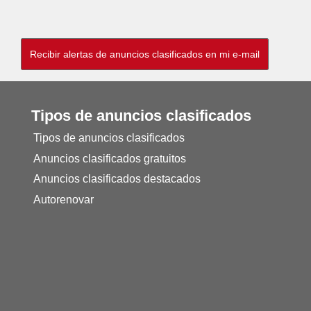
Tipos de anuncios clasificados
Tipos de anuncios clasificados
Anuncios clasificados gratuitos
Anuncios clasificados destacados
Autorenovar