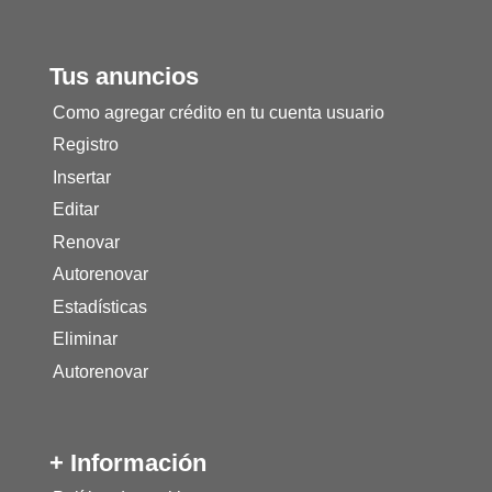
Tus anuncios
Como agregar crédito en tu cuenta usuario
Registro
Insertar
Editar
Renovar
Autorenovar
Estadísticas
Eliminar
Autorenovar
+ Información