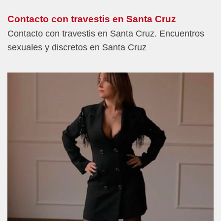
Contacto con travestis en Santa Cruz
Contacto con travestis en Santa Cruz. Encuentros
sexuales y discretos en Santa Cruz