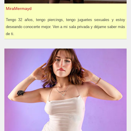
MiraMermayd
Tengo 32 años, tengo piercings, tengo juguetes sexuales y estoy
deseando conocerte mejor. Ven a mi sala privada y déjame saber más
de ti.