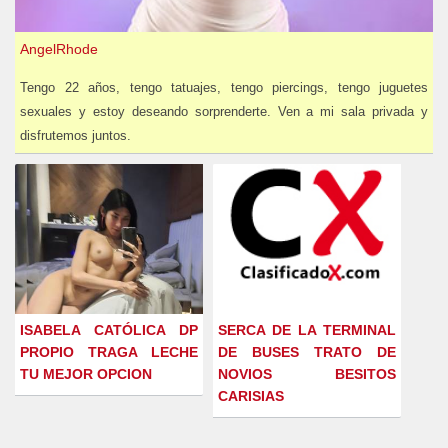
AngelRhode
Tengo 22 años, tengo tatuajes, tengo piercings, tengo juguetes
sexuales y estoy deseando sorprenderte. Ven a mi sala privada y
disfrutemos juntos.
ISABELA CATÓLICA DP
SERCA DE LA TERMINAL
PROPIO TRAGA LECHE
DE BUSES TRATO DE
TU MEJOR OPCION
NOVIOS BESITOS
CARISIAS