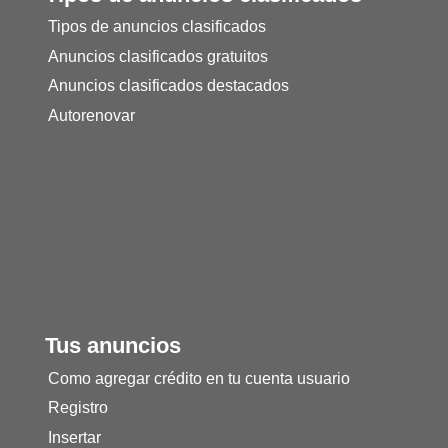
Tipos de anuncios clasificados
Anuncios clasificados gratuitos
Anuncios clasificados destacados
Autorenovar
Tus anuncios
Como agregar crédito en tu cuenta usuario
Registro
Insertar