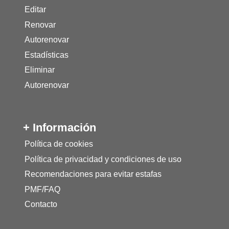
Editar
Renovar
Autorenovar
Estadísticas
Eliminar
Autorenovar
+ Información
Política de cookies
Política de privacidad y condiciones de uso
Recomendaciones para evitar estafas
PMF/FAQ
Contacto