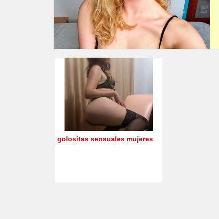
golositas sensuales mujeres