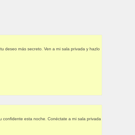
tu deseo más secreto. Ven a mi sala privada y hazlo
tu confidente esta noche. Conéctate a mi sala privada