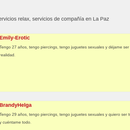
rvicios relax, servicios de compañía en La Paz
Emily-Erotic
Tengo 27 años, tengo piercings, tengo juguetes sexuales y déjame ser 
realidad.
BrandyHelga
Tengo 29 años, tengo piercings, tengo juguetes sexuales y quiero ser 
y cuéntame todo.