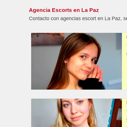
Agencia Escorts en La Paz
Contacto con agencias escort en La Paz, se