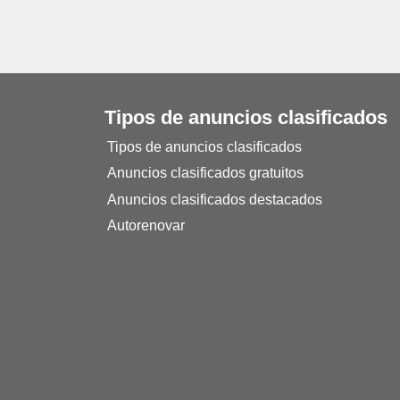
Tipos de anuncios clasificados
Tipos de anuncios clasificados
Anuncios clasificados gratuitos
Anuncios clasificados destacados
Autorenovar