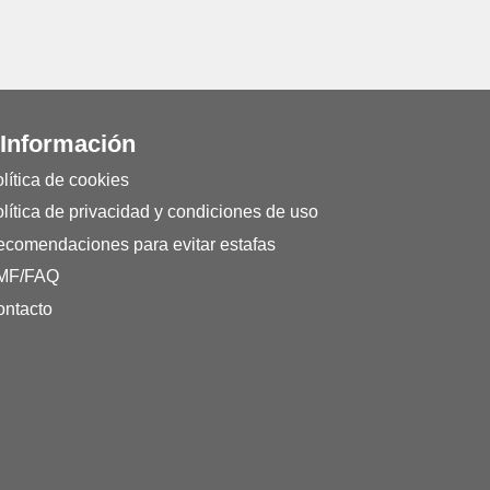
 Información
lítica de cookies
lítica de privacidad y condiciones de uso
comendaciones para evitar estafas
MF/FAQ
ntacto