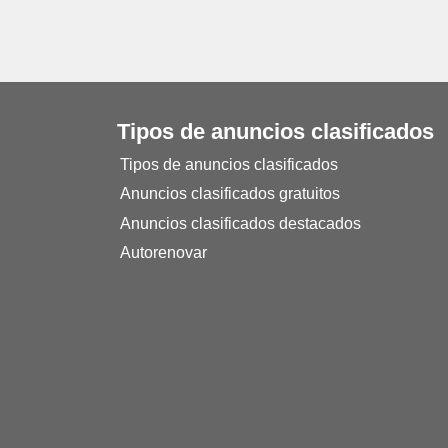
Tipos de anuncios clasificados
Tipos de anuncios clasificados
Anuncios clasificados gratuitos
Anuncios clasificados destacados
Autorenovar