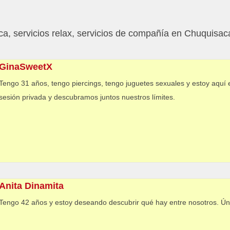
a, servicios relax, servicios de compañía en Chuquisac
GinaSweetX
Tengo 31 años, tengo piercings, tengo juguetes sexuales y estoy aquí
sesión privada y descubramos juntos nuestros límites.
Anita Dinamita
Tengo 42 años y estoy deseando descubrir qué hay entre nosotros. Ún