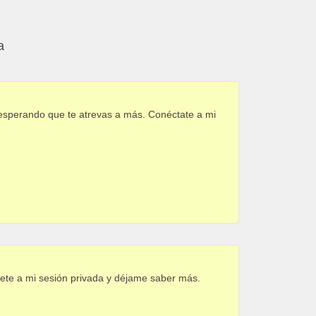
a
 esperando que te atrevas a más. Conéctate a mi
ete a mi sesión privada y déjame saber más.