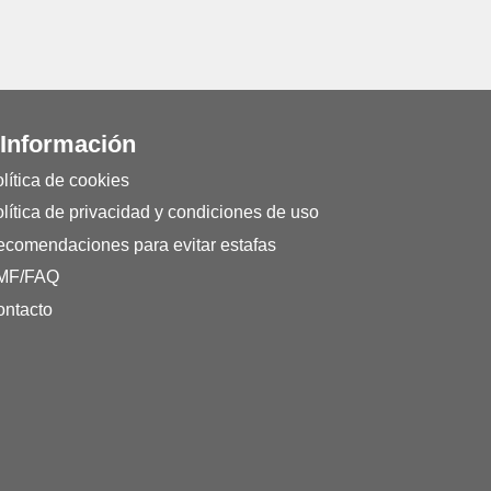
 Información
lítica de cookies
lítica de privacidad y condiciones de uso
comendaciones para evitar estafas
MF/FAQ
ntacto