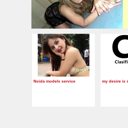
Noida models service
my desire is 