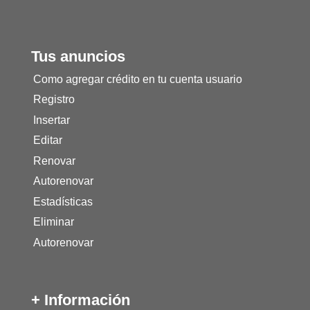
Tus anuncios
Como agregar crédito en tu cuenta usuario
Registro
Insertar
Editar
Renovar
Autorenovar
Estadísticas
Eliminar
Autorenovar
+ Información