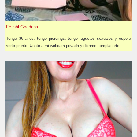
FetishhGoddess
Tengo 36 años, tengo piercings, tengo juguetes sexuales y espero
verte pronto. Únete a mi webcam privada y déjame complacerte.