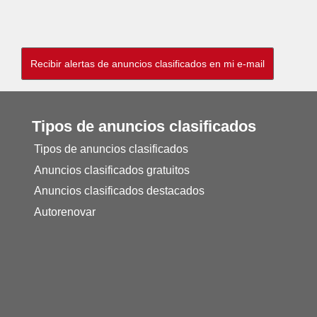
Tipos de anuncios clasificados
Tipos de anuncios clasificados
Anuncios clasificados gratuitos
Anuncios clasificados destacados
Autorenovar