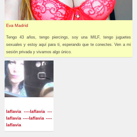
Eva Madrid
Tengo 43 años, tengo piercings, soy una MILF, tengo juguetes
sexuales y estoy aquí para ti, esperando que te conectes. Ven a mi
sesión privada y vivamos algo único.
laflavia ----laflavia ---
laflavia ----laflavia ----
laflavia