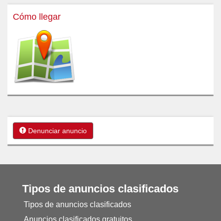
Cómo llegar
Denunciar anuncio
Tipos de anuncios clasificados
Tipos de anuncios clasificados
Anuncios clasificados gratuitos