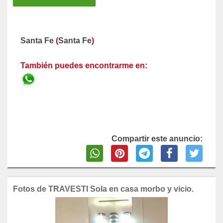
Santa Fe
(
Santa Fe
)
También puedes encontrarme en:
Compartir este anuncio:
Fotos de TRAVESTI Sola en casa morbo y vicio.