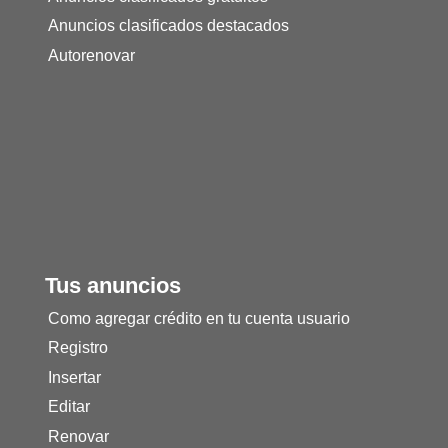
Anuncios clasificados destacados
Autorenovar
Tus anuncios
Como agregar crédito en tu cuenta usuario
Registro
Insertar
Editar
Renovar