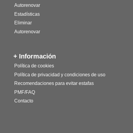
Autorenovar
Estadísticas
Eliminar
Autorenovar
+ Información
Política de cookies
Política de privacidad y condiciones de uso
Recomendaciones para evitar estafas
PMF/FAQ
Contacto