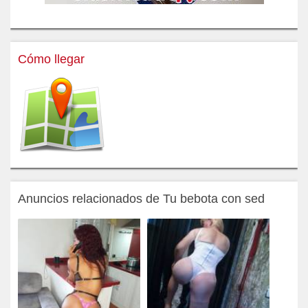
Cómo llegar
Anuncios relacionados de Tu bebota con sed