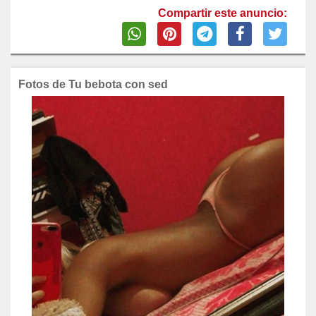
Compartir este anuncio:
Fotos de Tu bebota con sed