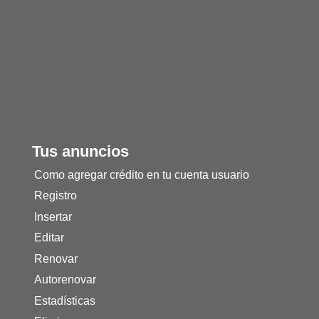
Tus anuncios
Como agregar crédito en tu cuenta usuario
Registro
Insertar
Editar
Renovar
Autorenovar
Estadísticas