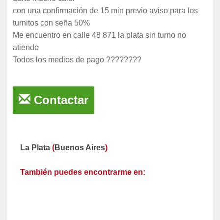
con una confirmación de 15 min previo aviso para los
turnitos con seña 50%
Me encuentro en calle 48 871 la plata sin turno no
atiendo
Todos los medios de pago ????????
Contactar
La Plata
(
Buenos Aires
)
También puedes encontrarme en: