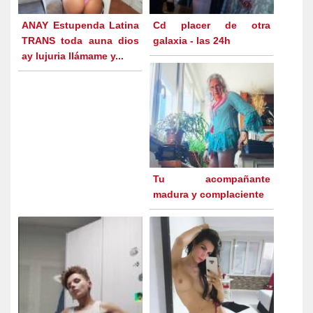
ANAY Estupenda Latina
Cd placer de otra
TRANS toda auna dios
galaxia - las 24h
ay lujuria llámame y...
Tu acompañante
madura y complaciente