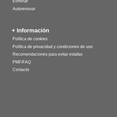
Eliminar
Autorenovar
+ Información
Política de cookies
Política de privacidad y condiciones de uso
Recomendaciones para evitar estafas
PMF/FAQ
Contacto