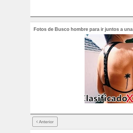
Fotos de Busco hombre para ir juntos a una 
Anterior