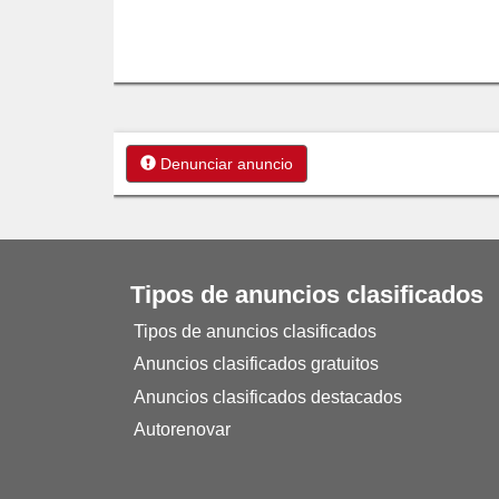
Denunciar anuncio
Tipos de anuncios clasificados
Tipos de anuncios clasificados
Anuncios clasificados gratuitos
Anuncios clasificados destacados
Autorenovar