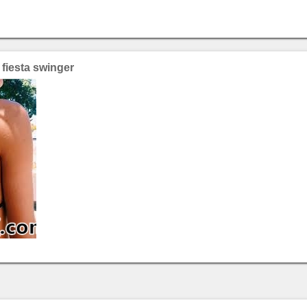
fiesta swinger