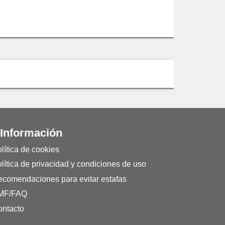
 Información
lítica de cookies
lítica de privacidad y condiciones de uso
comendaciones para evitar estafas
MF/FAQ
ntacto