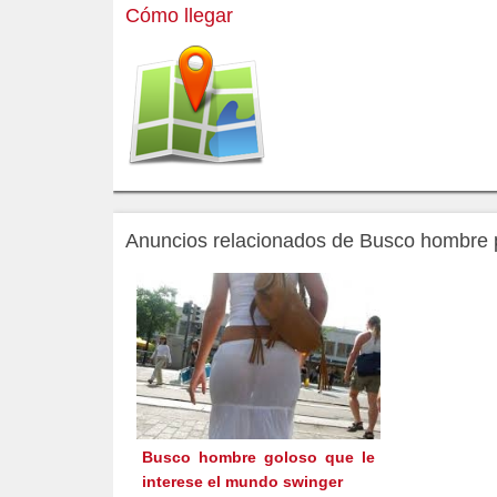
Cómo llegar
Anuncios relacionados de Busco hombre pa
Busco hombre goloso que le
interese el mundo swinger