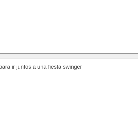
ra ir juntos a una fiesta swinger