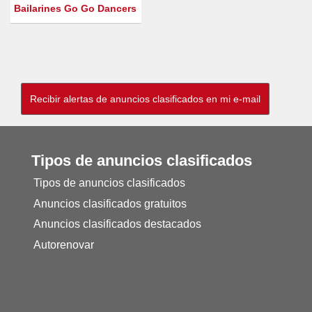
Bailarines Go Go Dancers
Tipos de anuncios clasificados
Tipos de anuncios clasificados
Anuncios clasificados gratuitos
Anuncios clasificados destacados
Autorenovar