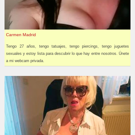
Carmen Madrid
Tengo 27 años, tengo tatuajes, tengo piercings, tengo juguetes
sexuales y estoy lista para descubrir lo que hay entre nosotros. Únete
a mi webcam privada.