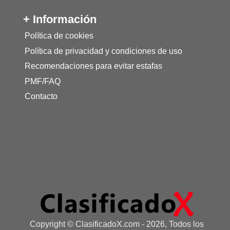
+ Información
Política de cookies
Política de privacidad y condiciones de uso
Recomendaciones para evitar estafas
PMF/FAQ
Contacto
Copyright © ClasificadoX.com - 2026, Todos los