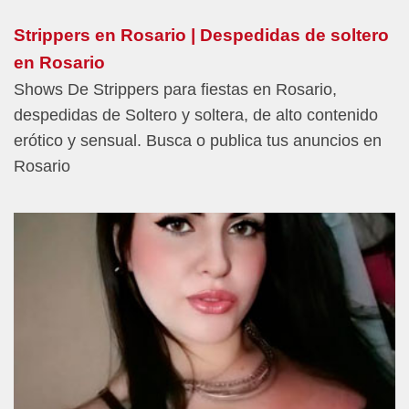
Strippers en Rosario | Despedidas de soltero
en Rosario
Shows De Strippers para fiestas en Rosario,
despedidas de Soltero y soltera, de alto contenido
erótico y sensual. Busca o publica tus anuncios en
Rosario