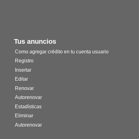
Tus anuncios
Como agregar crédito en tu cuenta usuario
Registro
Insertar
Editar
Renovar
Autorenovar
Estadísticas
Eliminar
Autorenovar