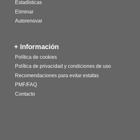
Estadísticas
Eliminar
Autorenovar
+ Información
Política de cookies
Política de privacidad y condiciones de uso
Recomendaciones para evitar estafas
PMF/FAQ
Contacto