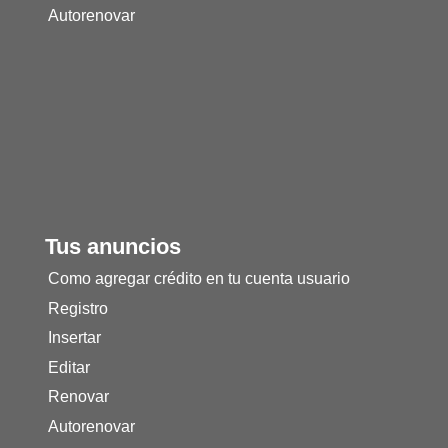
Autorenovar
Tus anuncios
Como agregar crédito en tu cuenta usuario
Registro
Insertar
Editar
Renovar
Autorenovar