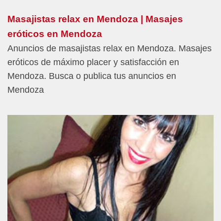
Masajistas relax en Mendoza | Masajes
eróticos en Mendoza
Anuncios de masajistas relax en Mendoza. Masajes
eróticos de máximo placer y satisfacción en
Mendoza. Busca o publica tus anuncios en
Mendoza