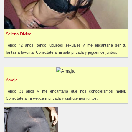
Selena Divina
Tengo 42 años, tengo juguetes sexuales y me encantaría ser tu
fantasía favorita. Conéctate a mi sala privada y juguemos juntos.
Amaja
Tengo 31 años y me encantaría que nos conociéramos mejor.
Conéctate a mi webcam privada y disfrutemos juntos.