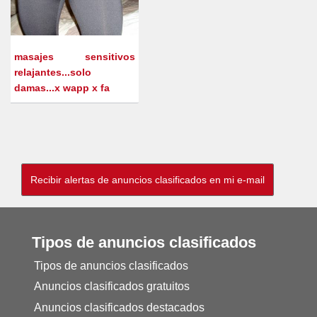
masajes sensitivos
relajantes...solo
damas...x wapp x fa
Tipos de anuncios clasificados
Tipos de anuncios clasificados
Anuncios clasificados gratuitos
Anuncios clasificados destacados