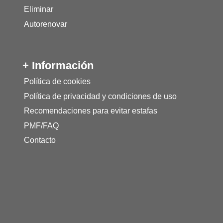
Eliminar
Autorenovar
+ Información
Política de cookies
Política de privacidad y condiciones de uso
Recomendaciones para evitar estafas
PMF/FAQ
Contacto