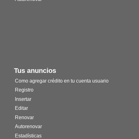
Tus anuncios
Como agregar crédito en tu cuenta usuario
Registro
Insertar
Editar
Renovar
Autorenovar
Estadísticas