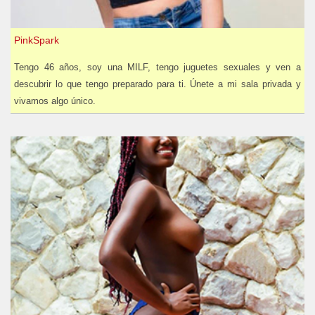
PinkSpark
Tengo 46 años, soy una MILF, tengo juguetes sexuales y ven a
descubrir lo que tengo preparado para ti. Únete a mi sala privada y
vivamos algo único.