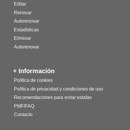
Editar
Renovar
Autorenovar
Estadísticas
Eliminar
Autorenovar
+ Información
Política de cookies
Política de privacidad y condiciones de uso
Recomendaciones para evitar estafas
PMF/FAQ
Contacto