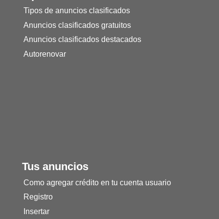
Tipos de anuncios clasificados
Anuncios clasificados gratuitos
Anuncios clasificados destacados
Autorenovar
Tus anuncios
Como agregar crédito en tu cuenta usuario
Registro
Insertar