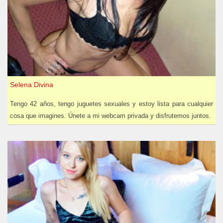
Selena Divina
Tengo 42 años, tengo juguetes sexuales y estoy lista para cualquier
cosa que imagines. Únete a mi webcam privada y disfrutemos juntos.