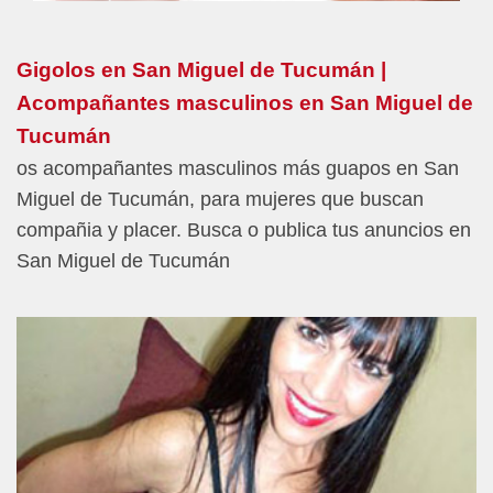
Gigolos en San Miguel de Tucumán |
Acompañantes masculinos en San Miguel de
Tucumán
os acompañantes masculinos más guapos en San
Miguel de Tucumán, para mujeres que buscan
compañia y placer. Busca o publica tus anuncios en
San Miguel de Tucumán