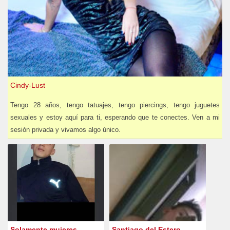
Cindy-Lust
Tengo 28 años, tengo tatuajes, tengo piercings, tengo juguetes
sexuales y estoy aquí para ti, esperando que te conectes. Ven a mi
sesión privada y vivamos algo único.
Solamente mujeres
Santiago del Estero