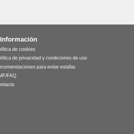
 Información
lítica de cookies
lítica de privacidad y condiciones de uso
comendaciones para evitar estafas
MF/FAQ
ntacto