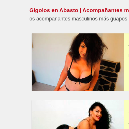
Gigolos en Abasto | Acompañantes m
os acompañantes masculinos más guapos en