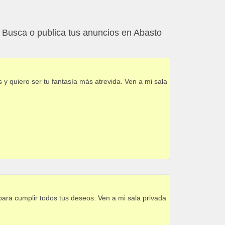
Busca o publica tus anuncios en Abasto
y quiero ser tu fantasía más atrevida. Ven a mi sala
para cumplir todos tus deseos. Ven a mi sala privada