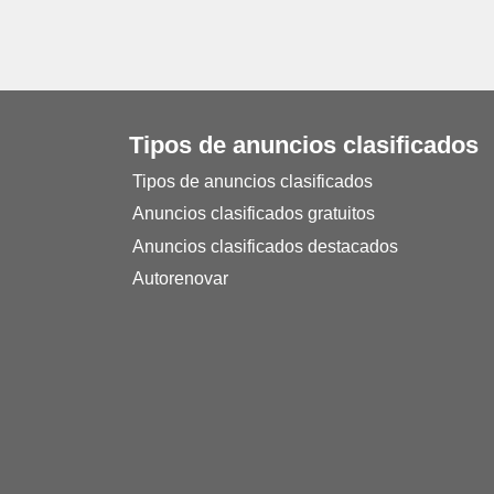
Tipos de anuncios clasificados
Tipos de anuncios clasificados
Anuncios clasificados gratuitos
Anuncios clasificados destacados
Autorenovar