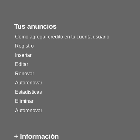
Tus anuncios
Como agregar crédito en tu cuenta usuario
Registro
Insertar
Editar
Renovar
Autorenovar
Estadísticas
Eliminar
Autorenovar
+ Información