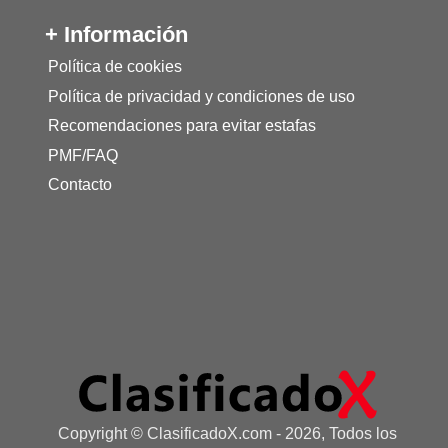
+ Información
Política de cookies
Política de privacidad y condiciones de uso
Recomendaciones para evitar estafas
PMF/FAQ
Contacto
Copyright © ClasificadoX.com - 2026, Todos los