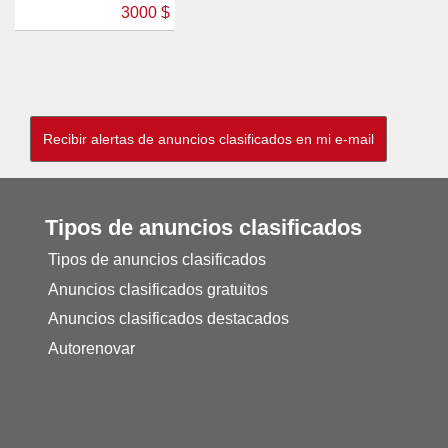
3000 $
Tipos de anuncios clasificados
Tipos de anuncios clasificados
Anuncios clasificados gratuitos
Anuncios clasificados destacados
Autorenovar