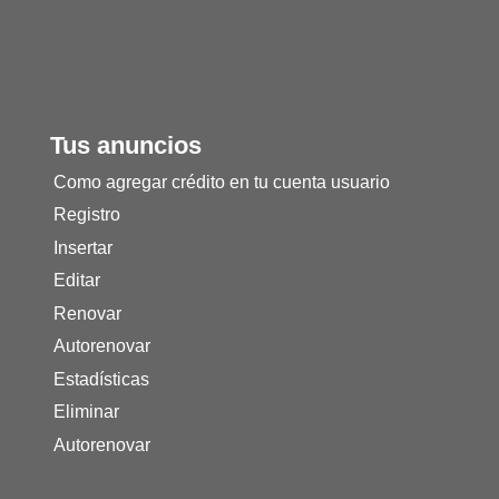
Tus anuncios
Como agregar crédito en tu cuenta usuario
Registro
Insertar
Editar
Renovar
Autorenovar
Estadísticas
Eliminar
Autorenovar