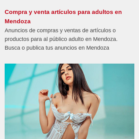
Compra y venta artículos para adultos en
Mendoza
Anuncios de compras y ventas de artículos o
productos para al público adulto en Mendoza.
Busca o publica tus anuncios en Mendoza