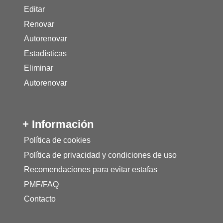
Editar
Renovar
Autorenovar
Estadísticas
Eliminar
Autorenovar
+ Información
Política de cookies
Política de privacidad y condiciones de uso
Recomendaciones para evitar estafas
PMF/FAQ
Contacto