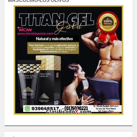
MASCULINO-LOS OLIVOS