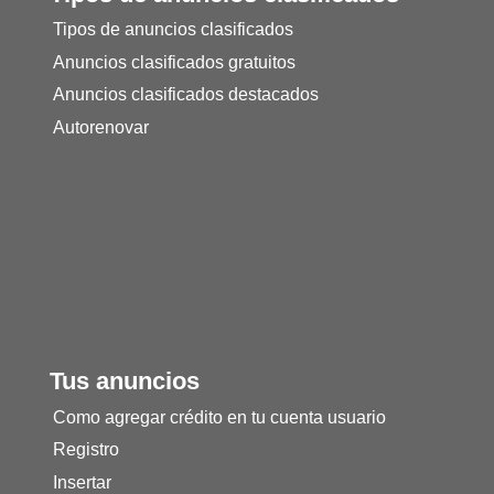
Tipos de anuncios clasificados
Anuncios clasificados gratuitos
Anuncios clasificados destacados
Autorenovar
Tus anuncios
Como agregar crédito en tu cuenta usuario
Registro
Insertar