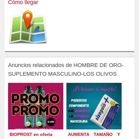
Cómo llegar
Anuncios relacionados de HOMBRE DE ORO-
SUPLEMENTO MASCULINO-LOS OLIVOS
BIOPROST en oferta
AUMENTA TAMAÑO Y