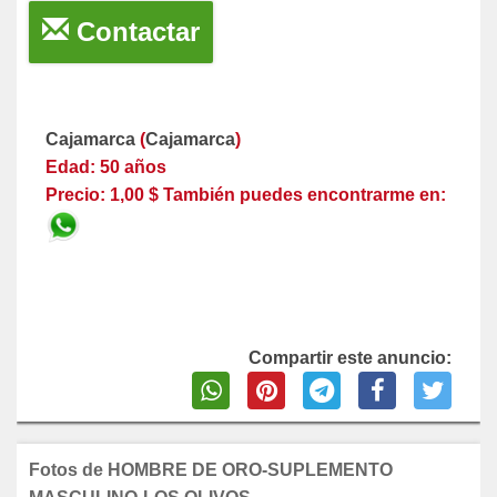
Contactar
Cajamarca
(
Cajamarca
)
Edad: 50 años
Precio: 1,00 $ También puedes encontrarme en:
Compartir este anuncio:
Fotos de HOMBRE DE ORO-SUPLEMENTO