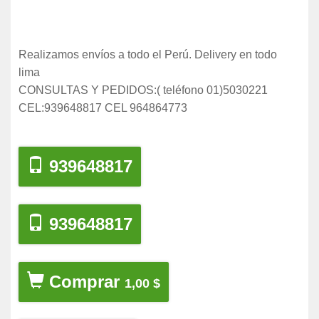
Realizamos envíos a todo el Perú. Delivery en todo
lima
CONSULTAS Y PEDIDOS:( teléfono 01)5030221
CEL:939648817 CEL 964864773
939648817
939648817
Comprar
1,00 $