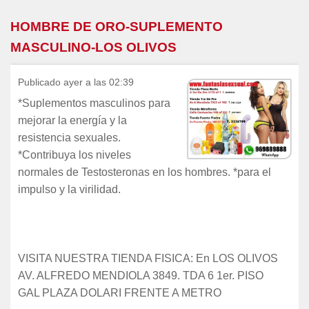
HOMBRE DE ORO-SUPLEMENTO
MASCULINO-LOS OLIVOS
Publicado ayer a las 02:39
*Suplementos masculinos para
mejorar la energía y la
resistencia sexuales.
*Contribuya los niveles
normales de Testosteronas en los hombres. *para el
impulso y la virilidad.
VISITA NUESTRA TIENDA FISICA: En LOS OLIVOS
AV. ALFREDO MENDIOLA 3849. TDA 6 1er. PISO
GAL PLAZA DOLARI FRENTE A METRO