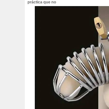
práctica que no