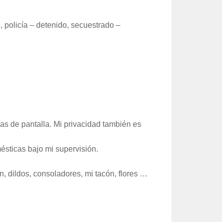
, policía – detenido, secuestrado –
as de pantalla. Mi privacidad también es
ésticas bajo mi supervisión.
n, dildos, consoladores, mi tacón, flores …