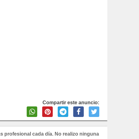
Compartir este anuncio:
s profesional cada día. No realizo ninguna