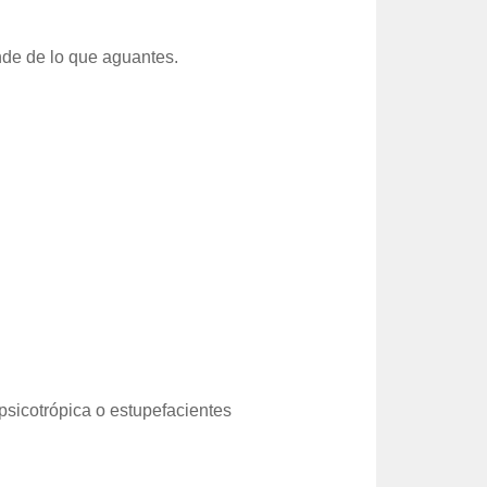
ende de lo que aguantes.
psicotrópica o estupefacientes