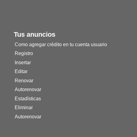
Tus anuncios
Como agregar crédito en tu cuenta usuario
Registro
Insertar
Editar
Renovar
Autorenovar
Estadísticas
Eliminar
Autorenovar