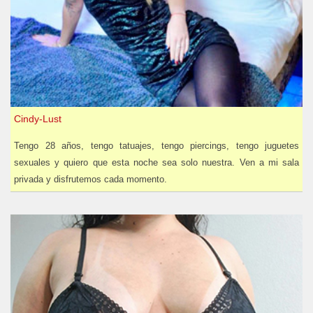
Cindy-Lust
Tengo 28 años, tengo tatuajes, tengo piercings, tengo juguetes
sexuales y quiero que esta noche sea solo nuestra. Ven a mi sala
privada y disfrutemos cada momento.