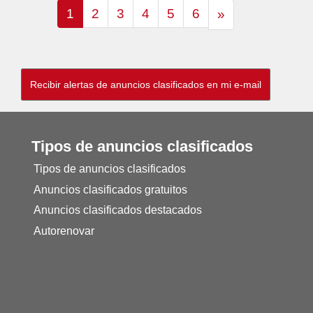
1
2
3
4
5
6
»
Tipos de anuncios clasificados
Tipos de anuncios clasificados
Anuncios clasificados gratuitos
Anuncios clasificados destacados
Autorenovar