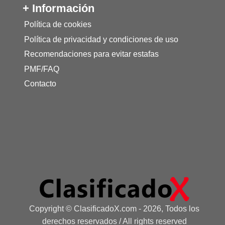
+ Información
Política de cookies
Política de privacidad y condiciones de uso
Recomendaciones para evitar estafas
PMF/FAQ
Contacto
Copyright © ClasificadoX.com - 2026, Todos los
derechos reservados / All rights reserved