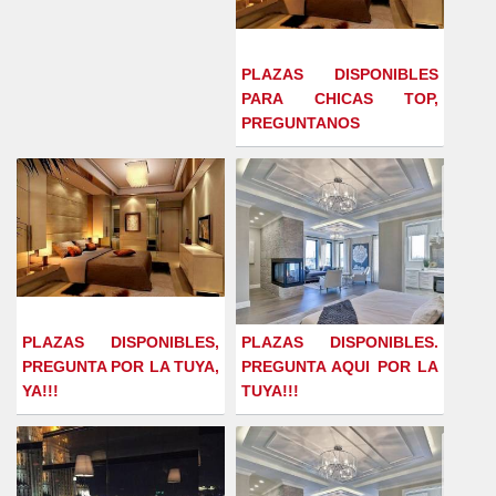
PLAZAS DISPONIBLES
PARA CHICAS TOP,
PREGUNTANOS
PLAZAS DISPONIBLES,
PLAZAS DISPONIBLES.
PREGUNTA POR LA TUYA,
PREGUNTA AQUI POR LA
YA!!!
TUYA!!!