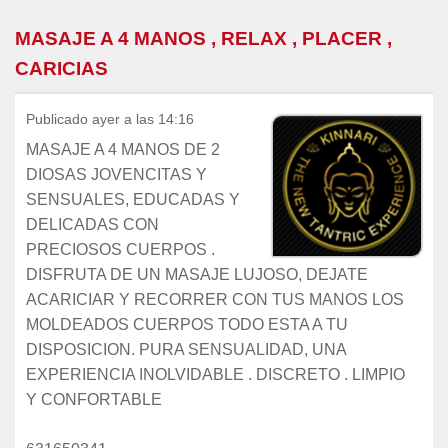
MASAJE A 4 MANOS , RELAX , PLACER ,
CARICIAS
Publicado ayer a las 14:16
MASAJE A 4 MANOS DE 2
DIOSAS JOVENCITAS Y
SENSUALES, EDUCADAS Y
DELICADAS CON
PRECIOSOS CUERPOS .
DISFRUTA DE UN MASAJE LUJOSO, DEJATE
ACARICIAR Y RECORRER CON TUS MANOS LOS
MOLDEADOS CUERPOS TODO ESTA A TU
DISPOSICION. PURA SENSUALIDAD, UNA
EXPERIENCIA INOLVIDABLE . DISCRETO . LIMPIO
Y CONFORTABLE