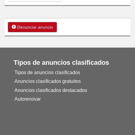
Denunciar anuncio
Tipos de anuncios clasificados
Tipos de anuncios clasificados
Anuncios clasificados gratuitos
Anuncios clasificados destacados
Autorenovar