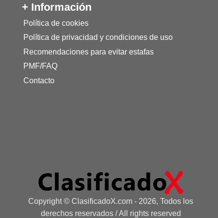
+ Información
Política de cookies
Política de privacidad y condiciones de uso
Recomendaciones para evitar estafas
PMF/FAQ
Contacto
Copyright © ClasificadoX.com - 2026, Todos los
derechos reservados / All rights reserved