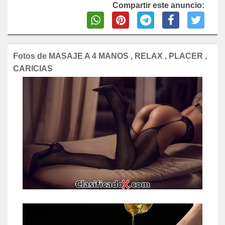
Compartir este anuncio:
Fotos de MASAJE A 4 MANOS , RELAX , PLACER ,
CARICIAS