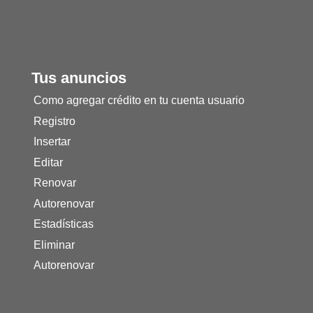
Tus anuncios
Como agregar crédito en tu cuenta usuario
Registro
Insertar
Editar
Renovar
Autorenovar
Estadísticas
Eliminar
Autorenovar