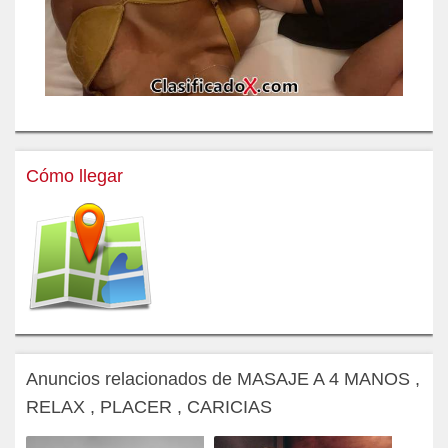
Cómo llegar
Anuncios relacionados de MASAJE A 4 MANOS ,
RELAX , PLACER , CARICIAS