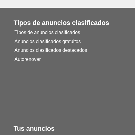
Tipos de anuncios clasificados
Tipos de anuncios clasificados
Anuncios clasificados gratuitos
Anuncios clasificados destacados
Autorenovar
Tus anuncios