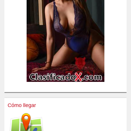
Cómo llegar