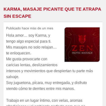
KARMA, MASAJE PICANTE QUE TE ATRAPA
SIN ESCAPE
Publicado hace más de un mes
Hola amor… soy Karma, y
tengo algo especial para ti.
Mis masajes no solo relajan…
te enloquecen.
Me gusta provocarte con
caricias lentas, deslizamientos
intensos y movimientos que despiertan tu parte más
salvaje.
Soy juguetona, pícara, muy entregada, y disfruto
viendo cómo te derrites entre mis manos.
Trabajo en un lugar íntimo, con velas, aromas