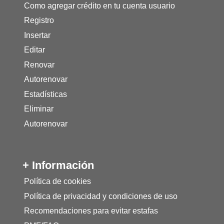
Como agregar crédito en tu cuenta usuario
Registro
Insertar
Editar
Renovar
Autorenovar
Estadísticas
Eliminar
Autorenovar
+ Información
Política de cookies
Política de privacidad y condiciones de uso
Recomendaciones para evitar estafas