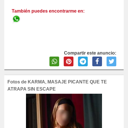
También puedes encontrarme en:
Compartir este anuncio:
Fotos de KARMA, MASAJE PICANTE QUE TE
ATRAPA SIN ESCAPE