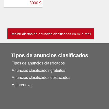
3000 $
Tipos de anuncios clasificados
Tipos de anuncios clasificados
Anuncios clasificados gratuitos
Anuncios clasificados destacados
Autorenovar