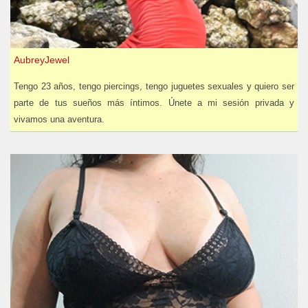
AubreyJewel
Tengo 23 años, tengo piercings, tengo juguetes sexuales y quiero ser
parte de tus sueños más íntimos. Únete a mi sesión privada y
vivamos una aventura.