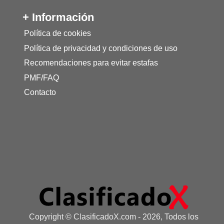
+ Información
Política de cookies
Política de privacidad y condiciones de uso
Recomendaciones para evitar estafas
PMF/FAQ
Contacto
Copyright © ClasificadoX.com - 2026, Todos los