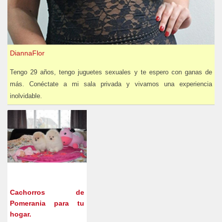
DiannaFlor
Tengo 29 años, tengo juguetes sexuales y te espero con ganas de
más. Conéctate a mi sala privada y vivamos una experiencia
inolvidable.
Cachorros de
Pomerania para tu
hogar.