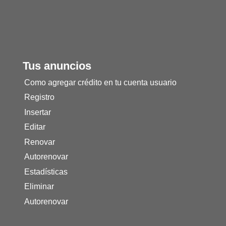
Tus anuncios
Como agregar crédito en tu cuenta usuario
Registro
Insertar
Editar
Renovar
Autorenovar
Estadísticas
Eliminar
Autorenovar