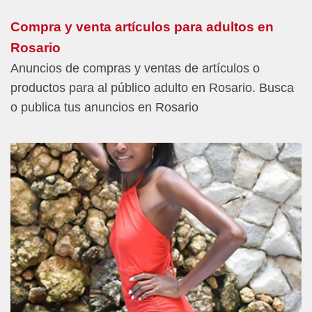
Compra y venta artículos para adultos en
Rosario
Anuncios de compras y ventas de artículos o
productos para al público adulto en Rosario. Busca
o publica tus anuncios en Rosario